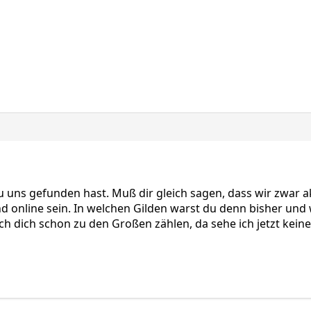
uns gefunden hast. Muß dir gleich sagen, dass wir zwar aktiv
d online sein. In welchen Gilden warst du denn bisher und
ich dich schon zu den Großen zählen, da sehe ich jetzt kei