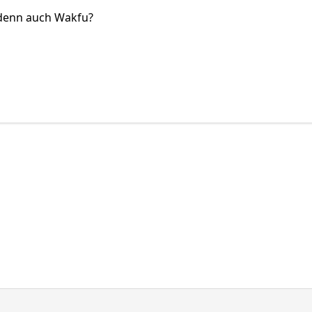
 denn auch Wakfu?