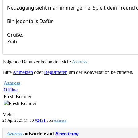
Neuzugang sieht man immer gerne. Spielt dein Freund
Bin jedenfalls Dafür
Grüße,
Zeiti
Folgende Benutzer bedankten sich:
Azaress
Bitte
Anmelden
oder
Registrieren
um der Konversation beizutreten.
Azaress
Offline
Fresh Boarder
Mehr
21 Apr 2021 17:50
#2491
von
Azaress
Azaress
antwortete auf
Bewerbung