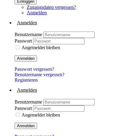
Einloggen
Zugangsdaten vergessen?
Anmelden
Anmelden
Benutzername
Passwort
Angemeldet bleiben
Anmelden
Passwort vergessen?
Benutzername vergessen?
Registrieren
Anmelden
Benutzername
Passwort
Angemeldet bleiben
Anmelden