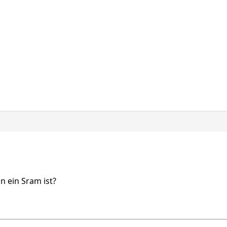
n ein Sram ist?