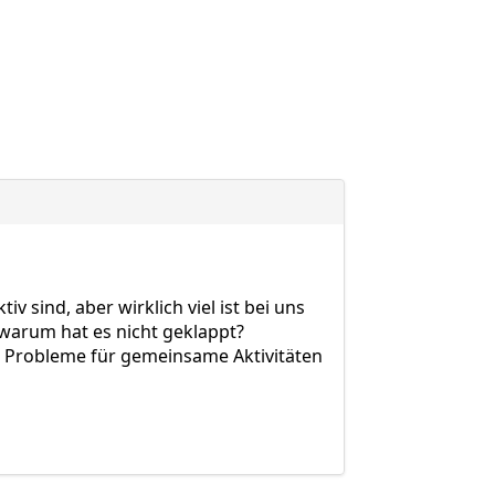
 sind, aber wirklich viel ist bei uns
 warum hat es nicht geklappt?
ne Probleme für gemeinsame Aktivitäten