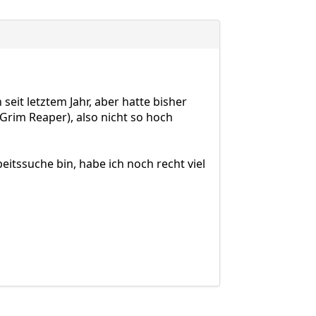
eit letztem Jahr, aber hatte bisher
Grim Reaper), also nicht so hoch
tssuche bin, habe ich noch recht viel