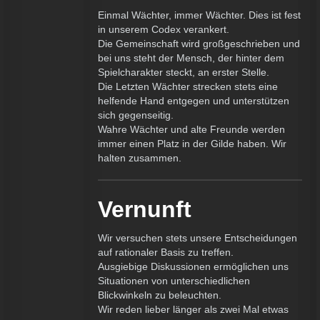
Einmal Wächter, immer Wächter. Dies ist fest
in unserem Codex verankert.
Die Gemeinschaft wird großgeschrieben und
bei uns steht der Mensch, der hinter dem
Spielcharakter steckt, an erster Stelle.
Die Letzten Wächter strecken stets eine
helfende Hand entgegen und unterstützen
sich gegenseitig.
Wahre Wächter und alte Freunde werden
immer einen Platz in der Gilde haben. Wir
halten zusammen.
Vernunft
Wir versuchen stets unsere Entscheidungen
auf rationaler Basis zu treffen.
Ausgiebige Diskussionen ermöglichen uns
Situationen von unterschiedlichen
Blickwinkeln zu beleuchten.
Wir reden lieber länger als zwei Mal etwas