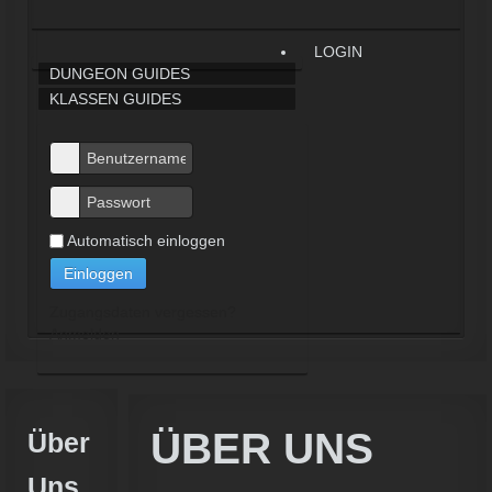
LOGIN
DUNGEON GUIDES
KLASSEN GUIDES
Automatisch einloggen
Einloggen
Zugangsdaten vergessen?
Anmelden
ÜBER UNS
Über
Uns