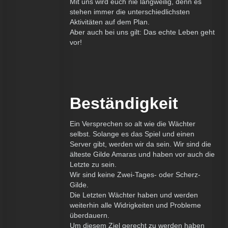
Mit uns wird euch nie langweilig, denn es
stehen immer die unterschiedlichsten
Aktivitäten auf dem Plan.
Aber auch bei uns gilt: Das echte Leben geht
vor!
Beständigkeit
Ein Versprechen so alt wie die Wächter
selbst. Solange es das Spiel und einen
Server gibt, werden wir da sein. Wir sind die
älteste Gilde Amaras und haben vor auch die
Letzte zu sein.
Wir sind keine Zwei-Tages- oder Scherz-
Gilde.
Die Letzten Wächter haben und werden
weiterhin alle Widrigkeiten und Probleme
überdauern.
Um diesem Ziel gerecht zu werden haben