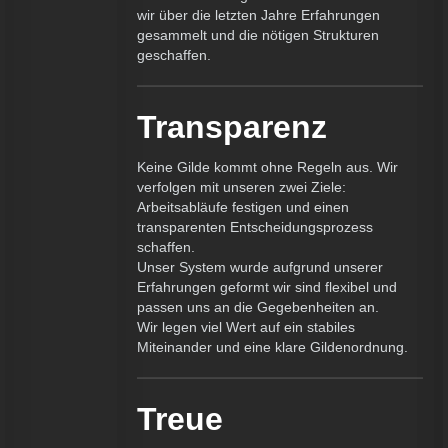
wir über die letzten Jahre Erfahrungen
gesammelt und die nötigen Strukturen
geschaffen.
Transparenz
Keine Gilde kommt ohne Regeln aus. Wir
verfolgen mit unseren zwei Ziele:
Arbeitsabläufe festigen und einen
transparenten Entscheidungsprozess
schaffen.
Unser System wurde aufgrund unserer
Erfahrungen geformt wir sind flexibel und
passen uns an die Gegebenheiten an.
Wir legen viel Wert auf ein stabiles
Miteinander und eine klare Gildenordnung.
Treue