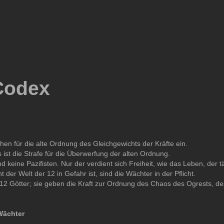
Codex
hen für die alte Ordnung des Gleichgewichts der Kräfte ein.
ist die Strafe für die Überwerfung der alten Ordnung.
d keine Pazifisten. Nur der verdient sich Freiheit, wie das Leben, der 
der Welt der 12 in Gefahr ist, sind die Wächter in der Pflicht.
12 Götter; sie geben die Kraft zur Ordnung des Chaos des Ogrests, de
Wächter