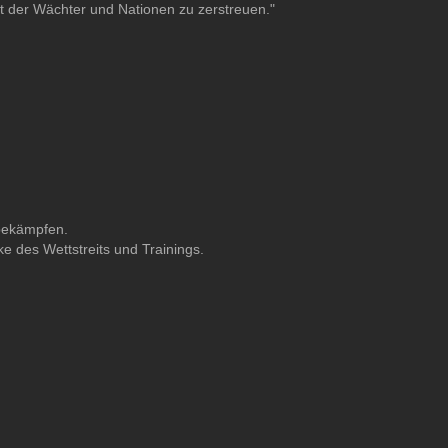
 der Wächter und Nationen zu zerstreuen."
 bekämpfen.
des Wettstreits und Trainings.