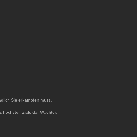
täglich Sie erkämpfen muss.
s höchsten Ziels der Wächter.