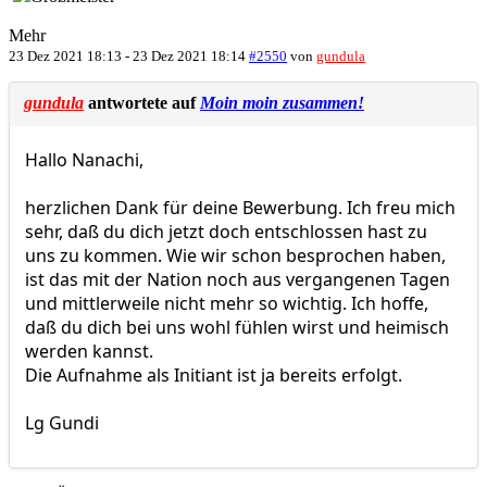
Mehr
23 Dez 2021 18:13
-
23 Dez 2021 18:14
#2550
von
gundula
gundula
antwortete auf
Moin moin zusammen!
Hallo Nanachi,
herzlichen Dank für deine Bewerbung. Ich freu mich
sehr, daß du dich jetzt doch entschlossen hast zu
uns zu kommen. Wie wir schon besprochen haben,
ist das mit der Nation noch aus vergangenen Tagen
und mittlerweile nicht mehr so wichtig. Ich hoffe,
daß du dich bei uns wohl fühlen wirst und heimisch
werden kannst.
Die Aufnahme als Initiant ist ja bereits erfolgt.
Lg Gundi