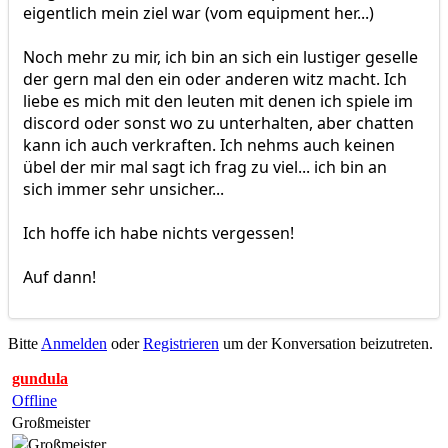
eigentlich mein ziel war (vom equipment her...)
Noch mehr zu mir, ich bin an sich ein lustiger geselle
der gern mal den ein oder anderen witz macht. Ich
liebe es mich mit den leuten mit denen ich spiele im
discord oder sonst wo zu unterhalten, aber chatten
kann ich auch verkraften. Ich nehms auch keinen
übel der mir mal sagt ich frag zu viel... ich bin an
sich immer sehr unsicher...
Ich hoffe ich habe nichts vergessen!
Auf dann!
Bitte
Anmelden
oder
Registrieren
um der Konversation beizutreten.
gundula
Offline
Großmeister