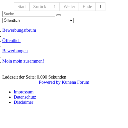
Start
Zurück
1
Weiter
Ende
1
Bewerbungsforum
Öffentlich
Bewerbungen
Moin moin zusammen!
Ladezeit der Seite: 0.090 Sekunden
Powered by
Kunena Forum
Impressum
Datenschutz
Disclaimer